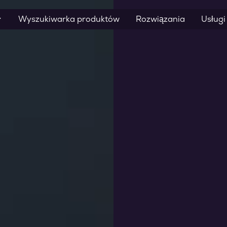
Wyszukiwarka produktów
Rozwiązania
Usługi