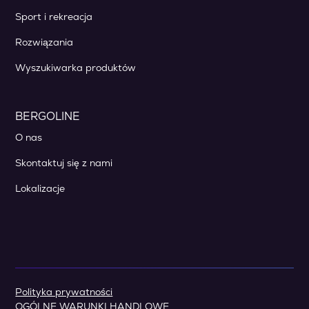
Sport i rekreacja
Rozwiązania
Wyszukiwarka produktów
BERGOLINE
O nas
Skontaktuj się z nami
Lokalizacje
Polityka prywatności
OGÓLNE WARUNKI HANDLOWE