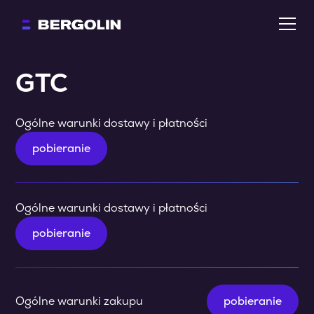
GTC
Ogólne warunki dostawy i płatności
pobieranie
Ogólne warunki dostawy i płatności
pobieranie
Ogólne warunki zakupu
pobieranie