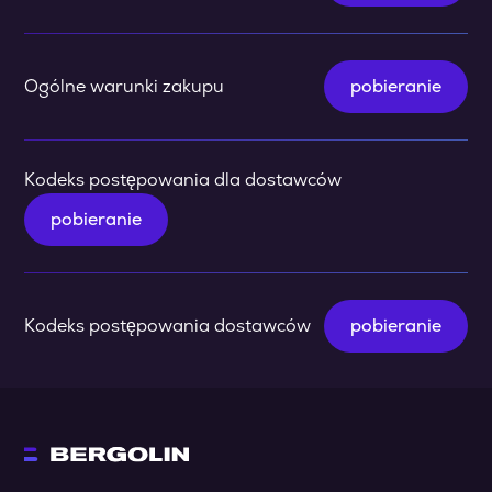
Ogólne warunki zakupu
pobieranie
Kodeks postępowania dla dostawców
pobieranie
Kodeks postępowania dostawców
pobieranie