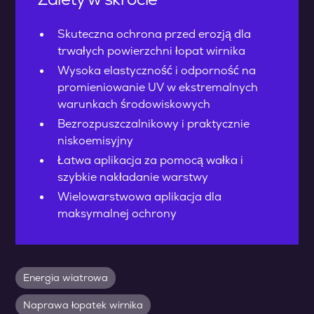
Skuteczna ochrona przed erozją dla
trwałych powierzchni łopat wirnika
Wysoka elastyczność i odporność na
promieniowanie UV w ekstremalnych
warunkach środowiskowych
Bezrozpuszczalnikowy i praktycznie
niskoemisyjny
Łatwa aplikacja za pomocą wałka i
szybkie nakładanie warstwy
Wielowarstwowa aplikacja dla
maksymalnej ochrony
Energia wiatrowa
Naprawa łopatek wirnika