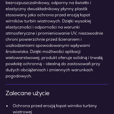
bezrozpuszczalnikowy, odporny na światło i
elastyczny dwuskładnikowy płynny plastik
stosowany jako ochrona przed erozją łopat
wirników turbin wiatrowych. Dzięki wysokiej
elastyczności i odporności na warunki
atmosferyczne i promieniowanie UV, niezawodnie
chroni powierzchnie przed ścieraniem i
uszkodzeniami spowodowanymi wpływami
środowiska. Dzięki możliwości aplikacji
wielowarstwowej, produkt oferuje solidną i trwałą
powłokę ochronną - idealną do zastosowań przy
dużych obciążeniach i zmiennych warunkach
pogodowych.
Zalecane użycie
Ochrona przed erozją łopat wirnika turbiny
wiatrowej