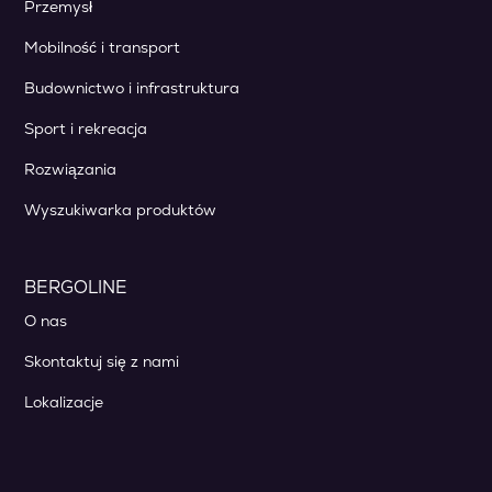
Przemysł
Mobilność i transport
Budownictwo i infrastruktura
Sport i rekreacja
Rozwiązania
Wyszukiwarka produktów
BERGOLINE
O nas
Skontaktuj się z nami
Lokalizacje