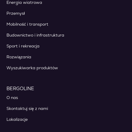
Energia wiatrowa
Przemysł
Mobilność i transport
Budownictwo i infrastruktura
Sport i rekreacja
Rozwiązania
Wyszukiwarka produktów
BERGOLINE
O nas
Skontaktuj się z nami
Lokalizacje