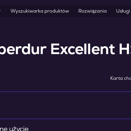
Wyszukiwarka produktów
Rozwiązania
Usługi
perdur Excellent 
Karta cha
ne użycie